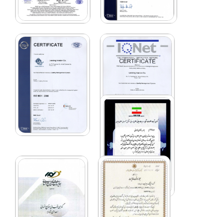
درباره‌ما
تماس