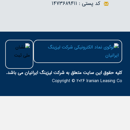
کد پستی : 1473689411
کلیه حقوق اين سايت متعلق به شرکت لیزینگ ایرانیان می باشد.
Copyright © 2026
Iranian Leasing Co