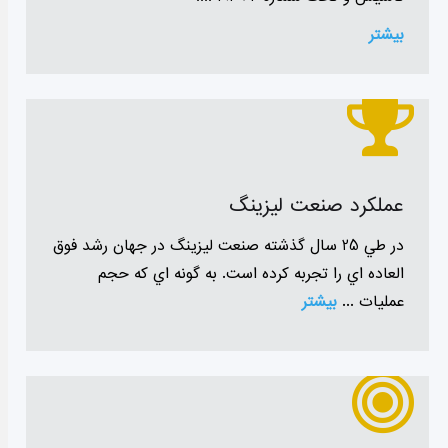
بیشتر
عملکرد صنعت لیزینگ
در طي 25 سال گذشته صنعت ليزينگ در جهان رشد فوق
العاده اي را تجربه كرده است. به گونه اي كه حجم
عمليات ...
بیشتر