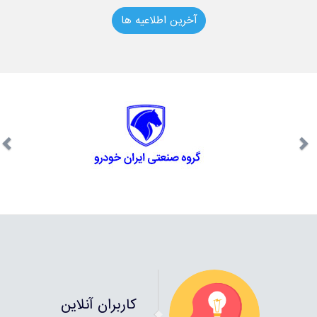
آخرین اطلاعیه ها
کاربران آنلاین