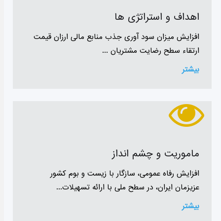
اهداف و استراتژی ها
افزایش میزان سود آوری جذب منابع مالی ارزان قیمت
ارتقاء سطح رضایت مشتریان ...
بیشتر
ماموریت و چشم انداز
افزایش رفاه عمومی، سازگار با زیست و بوم کشور
عزیزمان ایران، در سطح ملی با ارائه تسهیلات...
بیشتر