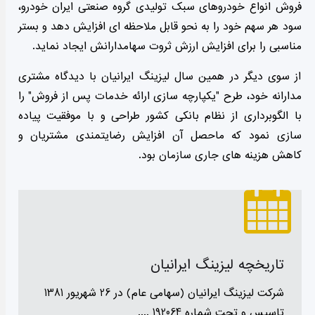
فروش انواع خودروهای سبک تولیدی گروه صنعتی ایران خودرو،
سود هر سهم خود را به نحو قابل ملاحظه ای افزایش دهد و بستر
مناسبی را برای افزایش ارزش ثروت سهامدارانش ایجاد نماید.
از سوی دیگر در همین سال لیزینگ ایرانیان با دیدگاه مشتری
مدارانه خود، طرح "یکپارچه سازی ارائه خدمات پس از فروش" را
با الگوبرداری از نظام بانکی کشور طراحی و با موفقیت پیاده
سازی نمود که ماحصل آن افزایش رضایتمندی مشتریان و
کاهش هزینه های جاری سازمان بود.
تاریخچه لیزینگ ایرانیان
شرکت لیزینگ ایرانیان (سهامی عام) در 26 شهریور 1381
تاسیس و تحت شماره 192064 ....