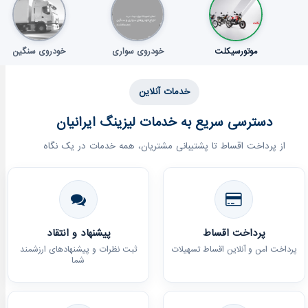
درباره‌ما
تماس
موتورسیکلت
خودروی سواری
خودروی سنگین
خدمات آنلاین
دسترسی سریع به خدمات لیزینگ ایرانیان
از پرداخت اقساط تا پشتیبانی مشتریان، همه خدمات در یک نگاه
پرداخت اقساط
پیشنهاد و انتقاد
پرداخت امن و آنلاین اقساط تسهیلات
ثبت نظرات و پیشنهادهای ارزشمند
شما