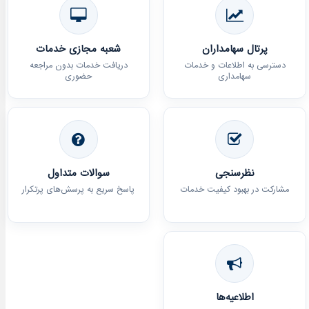
پرتال سهامداران
شعبه مجازی خدمات
دسترسی به اطلاعات و خدمات
دریافت خدمات بدون مراجعه
سهامداری
حضوری
نظرسنجی
سوالات متداول
مشارکت در بهبود کیفیت خدمات
پاسخ سریع به پرسش‌های پرتکرار
اطلاعیه‌ها