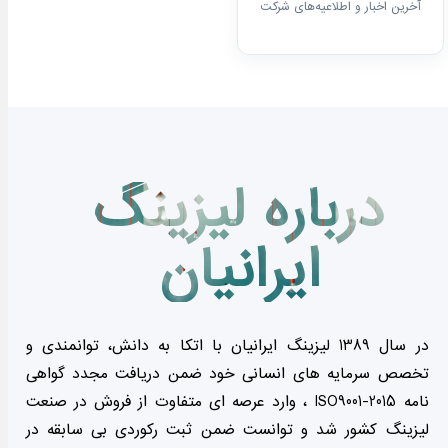
آخرین اخبار و اطلاعیه‌های شرکت
درباره لیزینگ
ایرانیان
در سال 1389 لیزینگ ایرانیان با اتکا به دانش، توانمندی و
تخصص سرمایه های انسانی خود ضمن دریافت مجدد گواهی
نامه ISO9001-2015 ، وارد عرصه ای متفاوت از فروش در صنعت
لیزینگ کشور شد و توانست ضمن ثبت رکوردی بی سابقه در