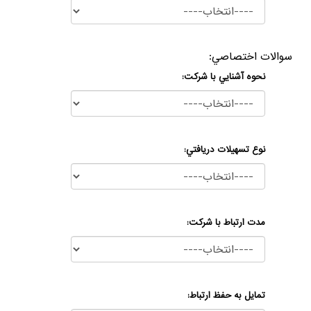
سوالات اختصاصي:
نحوه آشنايي با شرکت:
نوع تسهيلات دريافتي:
مدت ارتباط با شركت:
تمايل به حفظ ارتباط: