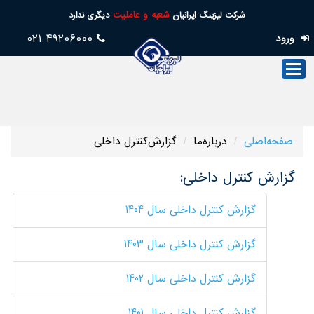
شعبه و عاملیت
شرکت لیزینگ ایرانیان
دیگری ندارد
49206000 021
ورود
صفحه‌اصلی
صنعت‌لیزینگ
فروش
صفحه‌اصلی
درباره‌ما
گزارش‌کنترل داخلی
خدمات
پس
گزارش کنترل داخلی:
از
گزارش کنترل داخلی سال 1404
فروش
گزارش کنترل داخلی سال 1403
تسهیلات
امورسهام
گزارش کنترل داخلی سال 1402
خدمات‌مجازی
گزارش کنترل داخلی سال 1401