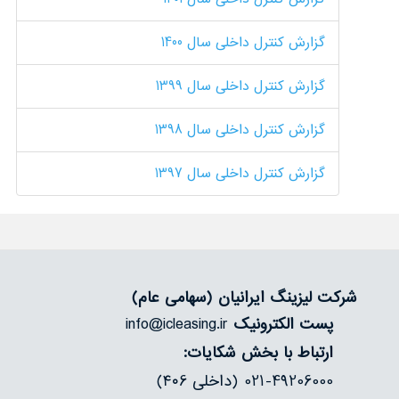
درباره‌ما
گزارش کنترل داخلی سال 1400
تماس
گزارش کنترل داخلی سال 1399
گزارش کنترل داخلی سال 1398
گزارش کنترل داخلی سال 1397
شرکت لیزینگ ایرانیان
(سهامی عام)
پست الکترونیک
info@icleasing.ir
ارتباط با بخش شکایات:
021-49206000 (داخلی ۴۰6)