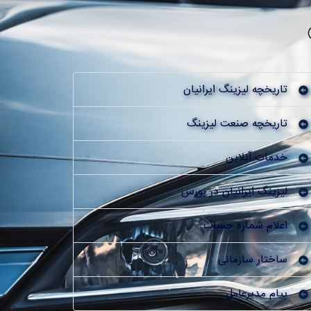
تاریخچه لیزینگ ایرانیان
تاریخچه صنعت لیزینگ
خدمات آنلاین
لیزینگ ایرانیان در بورس
اعلام شماره حساب
ساختار سازمانی
پیام مدیرعامل